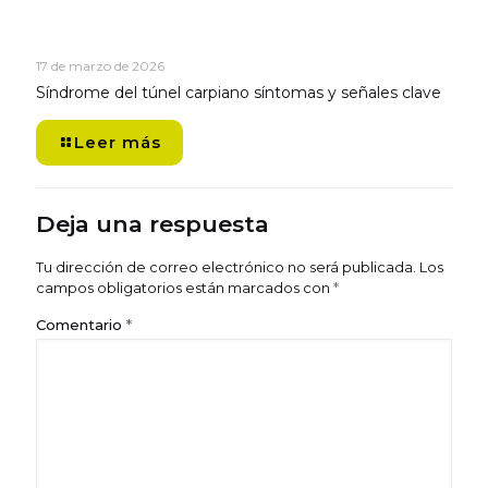
17 de marzo de 2026
Síndrome del túnel carpiano síntomas y señales clave
Leer más
Deja una respuesta
Tu dirección de correo electrónico no será publicada.
Los
campos obligatorios están marcados con
*
Comentario
*