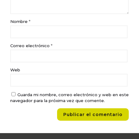
Nombre
*
Correo electrónico
*
Web
Guarda mi nombre, correo electrónico y web en este
navegador para la próxima vez que comente.