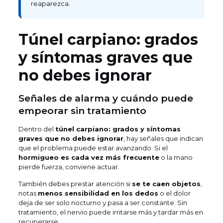
reaparezca.
Túnel carpiano: grados
y síntomas graves que
no debes ignorar
Señales de alarma y cuándo puede
empeorar sin tratamiento
Dentro del
túnel carpiano: grados y síntomas
graves que no debes ignorar
, hay señales que indican
que el problema puede estar avanzando. Si el
hormigueo es cada vez más frecuente
o la mano
pierde fuerza, conviene actuar.
También debes prestar atención si
se te caen objetos
,
notas
menos sensibilidad en los dedos
o el dolor
deja de ser solo nocturno y pasa a ser constante. Sin
tratamiento, el nervio puede irritarse más y tardar más en
recuperarse.