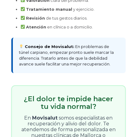
Valoración
clara del problema.
Tratamiento manual
y ejercicio.
Revisión
de tus gestos diarios.
Atención
en clínica o a domicilio.
Consejo de Movisalut:
En problemas de
túnel carpiano, empezar pronto suele marcar la
diferencia. Tratarlo antes de que la debilidad
avance suele facilitar una mejor recuperación.
¿El dolor te impide hacer
tu vida normal?
En
Movisalut
somos especialistas en
recuperación y alivio del dolor. Te
atendemos de forma personalizada en
nuestras clínicas de Mallorca o