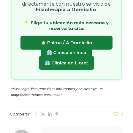
directamente con nuestro servicio de
Fisioterapia a Domicilio
.
Elige tu ubicación más cercana y
reserva tu cita:
Palma / A Domicilio
Clínica en Inca
Clínica en Lloret
*Aviso legal: Este artículo es informativo y no sustituye un
diagnóstico médico presencial.*
Compartir
0