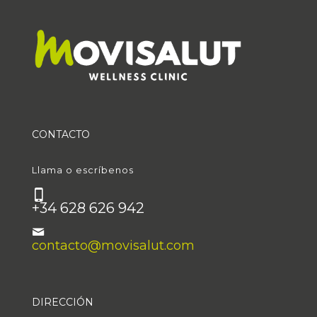
CONTACTO
Llama o escríbenos
+34 628 626 942
contacto@movisalut.com
DIRECCIÓN