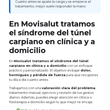
Cuanto antes se ajuste la carga y se empiece el
tratamiento, mejor suele responder la mano.
En Movisalut tratamos
el síndrome del túnel
carpiano en clínica y a
domicilio
En
Movisalut tratamos el síndrome del túnel
carpiano en clínica y a domicilio
con un enfoque
práctico y personalizado. El objetivo es bajar
dolor,
hormigueo y pérdida de fuerza
para que recuperes
tu día a día cuanto antes.
Trabajamos con una
valoración clara del problema
,
tratamiento manual, ejercicio y revisión de tus gestos
diarios. Además, puedes elegir atención en clínica o
fisioterapia a domicilio según lo que mejor te encaje.