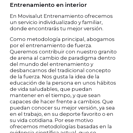
Entrenamiento en interior
En Movisalut Entrenamiento ofrecemos
un servicio individualizado y familiar,
donde encontrarás tu mejor versión.
Como metodología principal, abogamos
por el entrenamiento de fuerza.
Queremos contribuir con nuestro granito
de arena al cambio de paradigma dentro
del mundo del entrenamiento y
desbancarnos del tradicional concepto
de la fuerza. Nos gusta la idea de la
educación de la persona en unos hábitos
de vida saludables, que puedan
mantener en el tiempo, y que sean
capaces de hacer frente a cambios. Que
puedan conocer su mejor versión, ya sea
en el trabajo, en su deporte favorito o en
su vida cotidiana. Por ese motivo
ofrecemos metodologías basadas en la
evidencia científica actual, que se