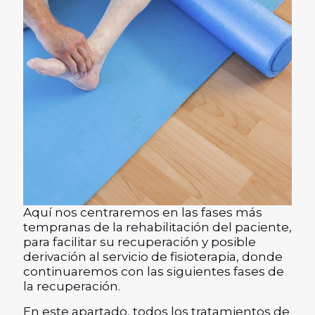
Aquí nos centraremos en las fases más
tempranas de la rehabilitación del paciente,
para facilitar su recuperación y posible
derivación al servicio de fisioterapia, donde
continuaremos con las siguientes fases de
la recuperación.
En este apartado, todos los tratamientos de