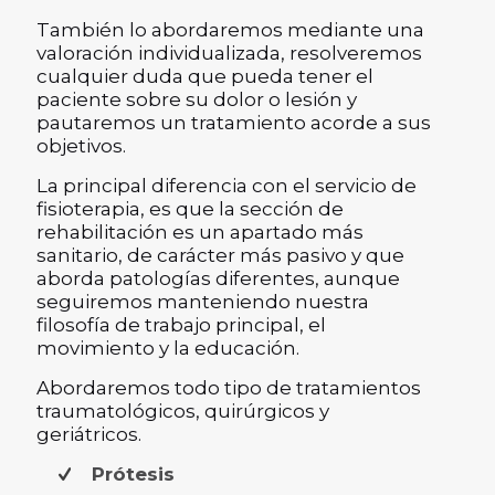
También lo abordaremos mediante una
valoración individualizada, resolveremos
cualquier duda que pueda tener el
paciente sobre su dolor o lesión y
pautaremos un tratamiento acorde a sus
objetivos.
La principal diferencia con el servicio de
fisioterapia, es que la sección de
rehabilitación es un apartado más
sanitario, de carácter más pasivo y que
aborda patologías diferentes, aunque
seguiremos manteniendo nuestra
filosofía de trabajo principal, el
movimiento y la educación.
Abordaremos todo tipo de tratamientos
traumatológicos, quirúrgicos y
geriátricos.
Prótesis