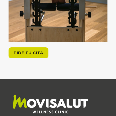
PIDE TU CITA