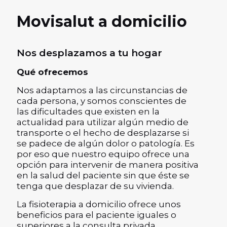
Movisalut a domicilio
Nos desplazamos a tu hogar
Qué ofrecemos
Nos adaptamos a las circunstancias de
cada persona, y somos conscientes de
las dificultades que existen en la
actualidad para utilizar algún medio de
transporte o el hecho de desplazarse si
se padece de algún dolor o patología. Es
por eso que nuestro equipo ofrece una
opción para intervenir de manera positiva
en la salud del paciente sin que éste se
tenga que desplazar de su vivienda.
La fisioterapia a domicilio ofrece unos
beneficios para el paciente iguales o
superiores a la consulta privada.