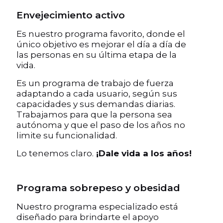
Envejecimiento activo
Es nuestro programa favorito, donde el
único objetivo es mejorar el día a día de
las personas en su última etapa de la
vida.
Es un programa de trabajo de fuerza
adaptando a cada usuario, según sus
capacidades y sus demandas diarias.
Trabajamos para que la persona sea
autónoma y que el paso de los años no
limite su funcionalidad.
Lo tenemos claro.
¡Dale vida a los años!
Programa sobrepeso y obesidad
Nuestro programa especializado está
diseñado para brindarte el apoyo