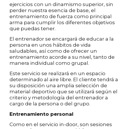
ejercicios con un dinamismo superior, sin
perder nuestra esencia de base, el
entrenamiento de fuerza como principal
arma para cumplir los diferentes objetivos
que puedas tener.
El entrenador se encargará de educar a la
persona en unos hábitos de vida
saludables, así como de ofrecer un
entrenamiento acorde a su nivel, tanto de
manera individual como grupal.
Este servicio se realizará en un espacio
determinado al aire libre. El cliente tendrá a
su disposición una amplia selección de
material deportivo que se utilizará según el
criterio y metodología del entrenador a
cargo de la persona o del grupo.
Entrenamiento personal
Como en el servicio in-door, son sesiones