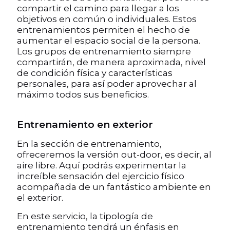
compartir el camino para llegar a los
objetivos en común o individuales. Estos
entrenamientos permiten el hecho de
aumentar el espacio social de la persona.
Los grupos de entrenamiento siempre
compartirán, de manera aproximada, nivel
de condición física y características
personales, para así poder aprovechar al
máximo todos sus beneficios.
Entrenamiento en exterior
En la sección de entrenamiento,
ofreceremos la versión out-door, es decir, al
aire libre. Aquí podrás experimentar la
increíble sensación del ejercicio físico
acompañada de un fantástico ambiente en
el exterior.
En este servicio, la tipología de
entrenamiento tendrá un énfasis en