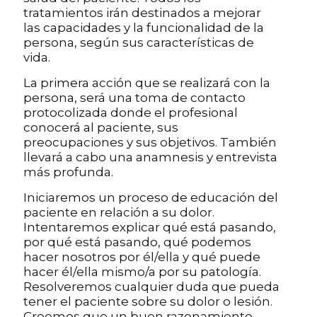
tratamientos irán destinados a mejorar
las capacidades y la funcionalidad de la
persona, según sus características de
vida.
La primera acción que se realizará con la
persona, será una toma de contacto
protocolizada donde el profesional
conocerá al paciente, sus
preocupaciones y sus objetivos. También
llevará a cabo una anamnesis y entrevista
más profunda.
Iniciaremos un proceso de educación del
paciente en relación a su dolor.
Intentaremos explicar qué está pasando,
por qué está pasando, qué podemos
hacer nosotros por él/ella y qué puede
hacer él/ella mismo/a por su patología.
Resolveremos cualquier duda que pueda
tener el paciente sobre su dolor o lesión.
Creemos que un buen razonamiento