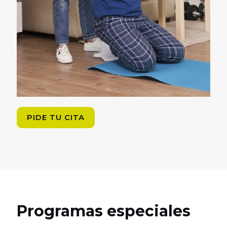
PIDE TU CITA
Programas especiales