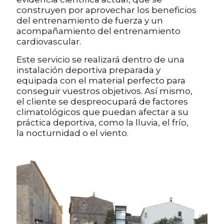
construyen por aprovechar los beneficios
del entrenamiento de fuerza y un
acompañamiento del entrenamiento
cardiovascular.
Este servicio se realizará dentro de una
instalación deportiva preparada y
equipada con el material perfecto para
conseguir vuestros objetivos. Así mismo,
el cliente se despreocupará de factores
climatológicos que puedan afectar a su
práctica deportiva, como la lluvia, el frío,
la nocturnidad o el viento.