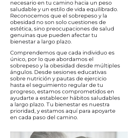
necesario en tu camino hacia un peso
saludable y un estilo de vida equilibrado.
Reconocemos que el sobrepeso y la
obesidad no son solo cuestiones de
estética, sino preocupaciones de salud
genuinas que pueden afectar tu
bienestar a largo plazo.
Comprendemos que cada individuo es
único, por lo que abordamos el
sobrepeso y la obesidad desde múltiples
ángulos. Desde sesiones educativas
sobre nutrición y pautas de ejercicio
hasta el seguimiento regular de tu
progreso, estamos comprometidos en
ayudarte a establecer hábitos saludables
a largo plazo. Tu bienestar es nuestra
prioridad, y estamos aquí para apoyarte
en cada paso del camino.