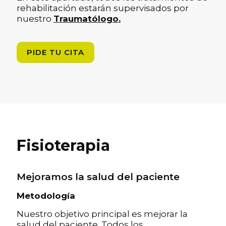
rehabilitación estarán supervisados por
nuestro
Traumatólogo.
PIDE TU CITA
Fisioterapia
Mejoramos la salud del paciente
Metodología
Nuestro objetivo principal es mejorar la
salud del paciente. Todos los