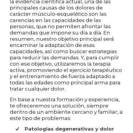
la evidencia científica actual, una de las
principales causas de los dolores de
carácter músculo-esquelético son las
carencias en las capacidades de las
personas, que no permiten afrontar las
demandas que impone su día a día. En
resumen, nuestro objetivo principal será
encaminar la adaptación de esas
capacidades, así como buscar estrategias
para reducir las demandas. Y, para cumplir
con ese objetivo, utilizaremos la terapia
activa, promoviendo el ejercicio terapéutico
y el entrenamiento de fuerza adaptado a
todas las edades como principal arma para
tratar cualquier dolor.
En base a nuestra formación y experiencia,
te ofreceremos una solución, siempre
dentro de un ambiente cercano y familiar, a
este tipo de problemas:
Patologias degenerativas y dolor