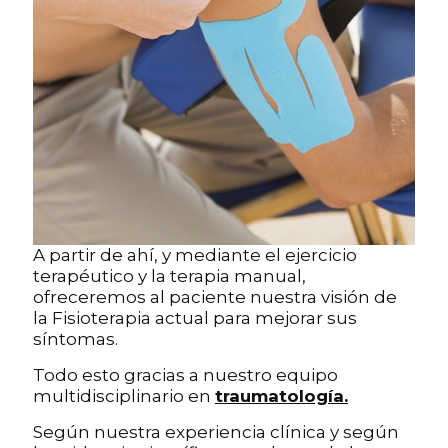
A partir de ahí, y mediante el ejercicio
terapéutico y la terapia manual,
ofreceremos al paciente nuestra visión de
la Fisioterapia actual para mejorar sus
síntomas.
Todo esto gracias a nuestro equipo
multidisciplinario en
traumatología.
Según nuestra experiencia clínica y según