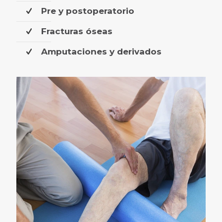
Pre y postoperatorio
Fracturas óseas
Amputaciones y derivados