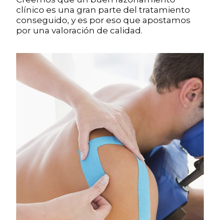
clínico es una gran parte del tratamiento
conseguido, y es por eso que apostamos
por una valoración de calidad.