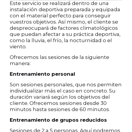
Este servicio se realizará dentro de una
instalación deportiva preparada y equipada
con el material perfecto para conseguir
vuestros objetivos. Así mismo, el cliente se
despreocupará de factores climatológicos
que puedan afectar a su práctica deportiva,
como la lluvia, el frío, la nocturnidad o el
viento.
Ofrecemos las sesiones de la siguiente
manera:
Entrenamiento personal
Son sesiones personales, que nos permiten
individualizar más el caso en concreto. Su
duración variará según los objetivos del
cliente. Ofrecemos sesiones desde 30
minutos hasta sesiones de 60 minutos.
Entrenamiento de grupos reducidos
Sesiones de 2 a 5 personas. Aquí podremos