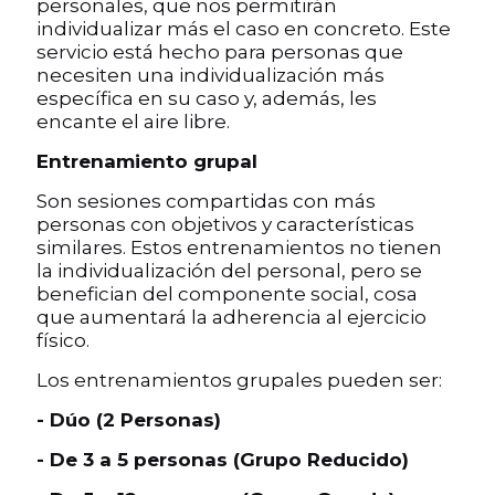
personales, que nos permitirán
individualizar más el caso en concreto. Este
servicio está hecho para personas que
necesiten una individualización más
específica en su caso y, además, les
encante el aire libre.
Entrenamiento grupal
Son sesiones compartidas con más
personas con objetivos y características
similares. Estos entrenamientos no tienen
la individualización del personal, pero se
benefician del componente social, cosa
que aumentará la adherencia al ejercicio
físico.
Los entrenamientos grupales pueden ser:
- Dúo (2 Personas)
- De 3 a 5 personas (Grupo Reducido)