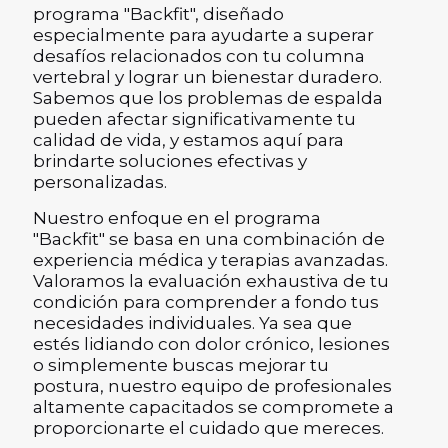
programa "Backfit", diseñado
especialmente para ayudarte a superar
desafíos relacionados con tu columna
vertebral y lograr un bienestar duradero.
Sabemos que los problemas de espalda
pueden afectar significativamente tu
calidad de vida, y estamos aquí para
brindarte soluciones efectivas y
personalizadas.
Nuestro enfoque en el programa
"Backfit" se basa en una combinación de
experiencia médica y terapias avanzadas.
Valoramos la evaluación exhaustiva de tu
condición para comprender a fondo tus
necesidades individuales. Ya sea que
estés lidiando con dolor crónico, lesiones
o simplemente buscas mejorar tu
postura, nuestro equipo de profesionales
altamente capacitados se compromete a
proporcionarte el cuidado que mereces.