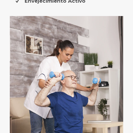
Envejecimiento Activo