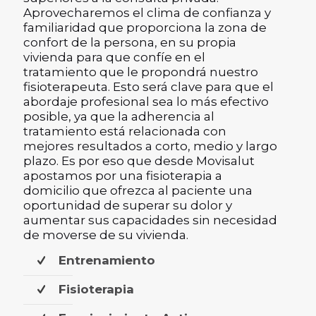
Aprovecharemos el clima de confianza y
familiaridad que proporciona la zona de
confort de la persona, en su propia
vivienda para que confíe en el
tratamiento que le propondrá nuestro
fisioterapeuta. Esto será clave para que el
abordaje profesional sea lo más efectivo
posible, ya que la adherencia al
tratamiento está relacionada con
mejores resultados a corto, medio y largo
plazo. Es por eso que desde Movisalut
apostamos por una fisioterapia a
domicilio que ofrezca al paciente una
oportunidad de superar su dolor y
aumentar sus capacidades sin necesidad
de moverse de su vivienda.
Entrenamiento
Fisioterapia