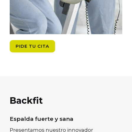
PIDE TU CITA
Backfit
Espalda fuerte y sana
Presentamos nuestro innovador